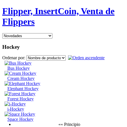
Flipper, InsertCoin, Venta de
Flippers
Hockey
Ordenar por:
Bus Hockey
Cream Hockey
Elephant Hockey
Forest Hockey
i-Hockey
Space Hockey
«« Principio