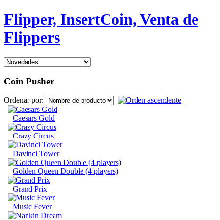
Flipper, InsertCoin, Venta de
Flippers
Coin Pusher
Ordenar por:
Caesars Gold
Crazy Circus
Davinci Tower
Golden Queen Double (4 players)
Grand Prix
Music Fever