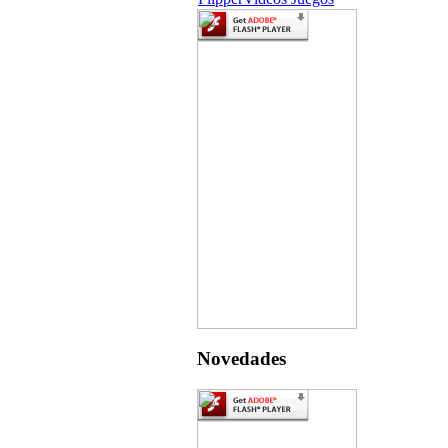
Novedades